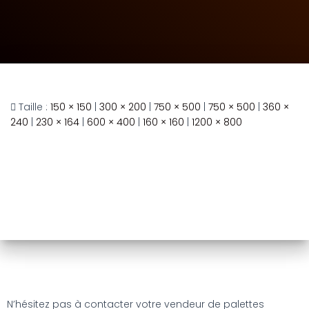
Taille :
150 × 150
|
300 × 200
|
750 × 500
|
750 × 500
|
360 ×
240
|
230 × 164
|
600 × 400
|
160 × 160
|
1200 × 800
N’hésitez pas à contacter votre vendeur de palettes